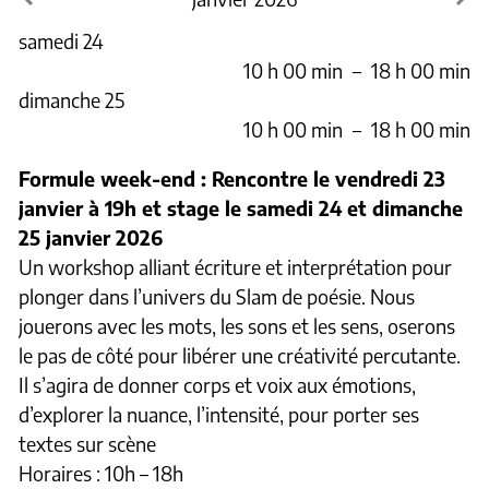
samedi 24
10 h 00 min
–
18 h 00 min
dimanche 25
10 h 00 min
–
18 h 00 min
Formule week-end : Rencontre le vendredi 23
janvier à 19h et stage le samedi 24 et dimanche
25 janvier 2026
Un workshop alliant écriture et interprétation pour
plonger dans l’univers du Slam de poésie. Nous
jouerons avec les mots, les sons et les sens, oserons
le pas de côté pour libérer une créativité percutante.
Il s’agira de donner corps et voix aux émotions,
d’explorer la nuance, l’intensité, pour porter ses
textes sur scène
Horaires : 10h – 18h