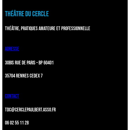
THÉÂTRE DU CERCLE
THÉÂTRE, PRATIQUES AMATEURE ET PROFESSIONNELLE
ADRESSE
30BIS RUE DE PARIS – BP 60401
35704 RENNES CEDEX 7
CONTACT
TDC@CERCLEPAULBERT.ASSO.FR
06 02 55 11 28