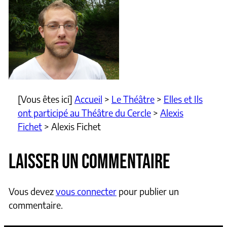
[Vous êtes ici]
Accueil
>
Le Théâtre
>
Elles et Ils
ont participé au Théâtre du Cercle
>
Alexis
Fichet
>
Alexis Fichet
LAISSER UN COMMENTAIRE
Vous devez
vous connecter
pour publier un
commentaire.