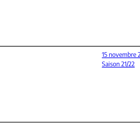
15 novembre 
Saison 21/22