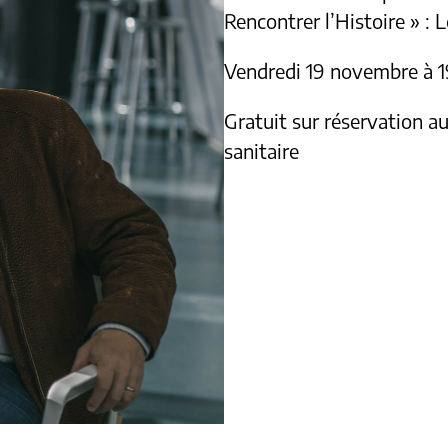
Rencontrer l’Histoire » : L
Vendredi 19 novembre à 
Gratuit sur réservation au
sanitaire