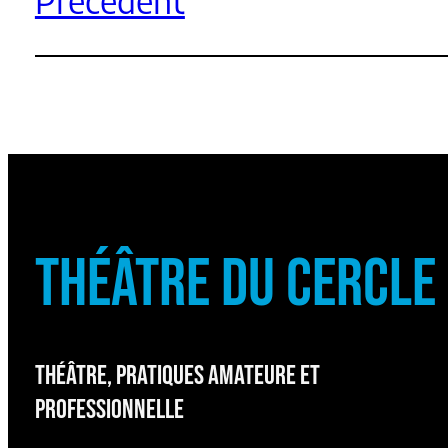
THÉÂTRE DU CERCLE
THÉÂTRE, PRATIQUES AMATEURE ET
PROFESSIONNELLE