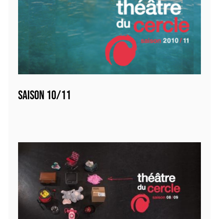
SAISON 10/11