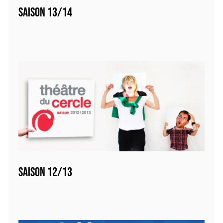
SAISON 13/14
SAISON 12/13