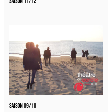
SAISON 11/12
SAISON 09/10