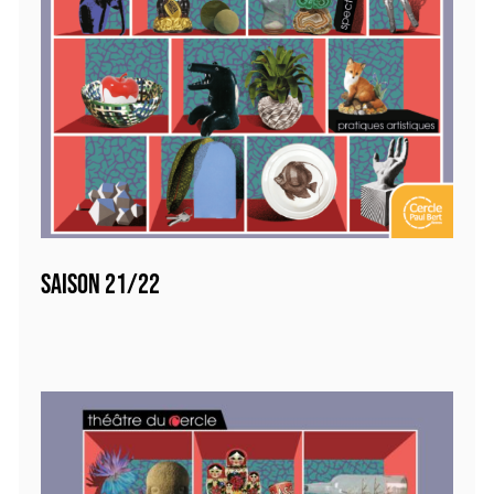
SAISON 21/22