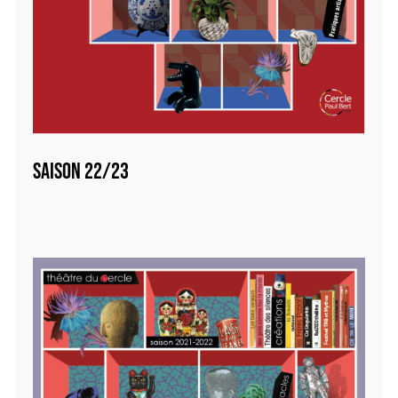
SAISON 22/23