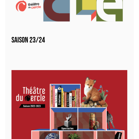
SAISON 23/24