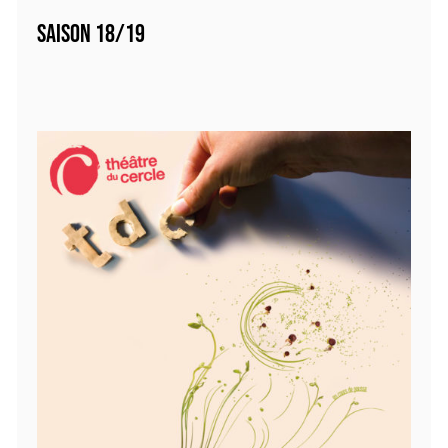
SAISON 18/19