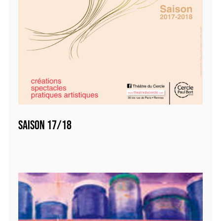
SAISON 17/18