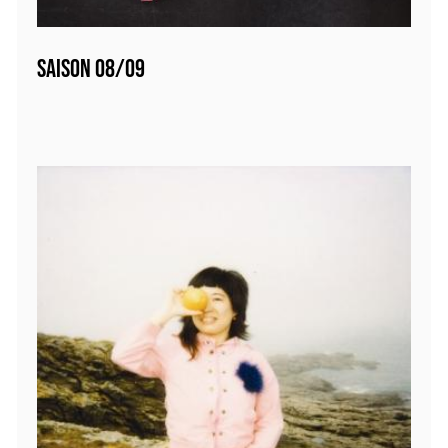
SAISON 08/09