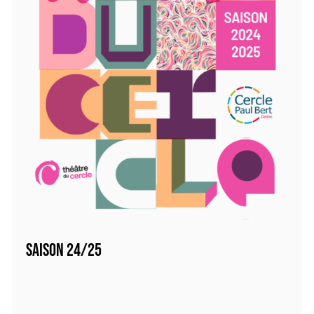
SAISON 24/25