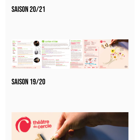
SAISON 20/21
SAISON 19/20