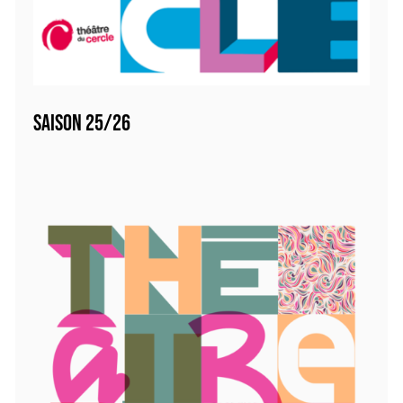
SAISON 25/26