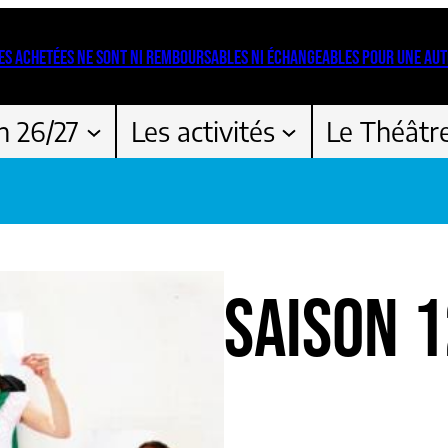
ES ACHETÉES NE SONT NI REMBOURSABLES NI ÉCHANGEABLES POUR UNE AUT
n 26/27
Les activités
Le Théâtr
SAISON 
•••••