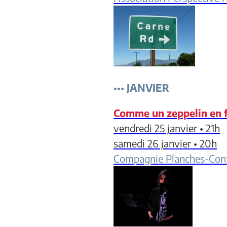
•••
JANVIER
Comme un zeppelin en f
vendredi 25 janvier • 21h
samedi 26 janvier • 20h
Compagnie Planches-Con