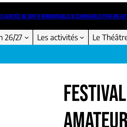
ES ACHETÉES NE SONT NI REMBOURSABLES NI ÉCHANGEABLES POUR UNE AUT
n 26/27
Les activités
Le Théâtr
FESTIVAL
AMATEUR