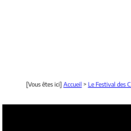
[Vous êtes ici]
Accueil
>
Le Festival des 