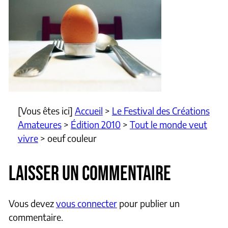
[Vous êtes ici]
Accueil
>
Le Festival des Créations
Amateures
>
Édition 2010
>
Tout le monde veut
vivre
>
oeuf couleur
LAISSER UN COMMENTAIRE
Vous devez
vous connecter
pour publier un
commentaire.