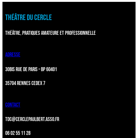
THÉÂTRE DU CERCLE
THÉÂTRE, PRATIQUES AMATEURE ET PROFESSIONNELLE
ADRESSE
30BIS RUE DE PARIS – BP 60401
35704 RENNES CEDEX 7
CONTACT
TDC@CERCLEPAULBERT.ASSO.FR
06 02 55 11 28