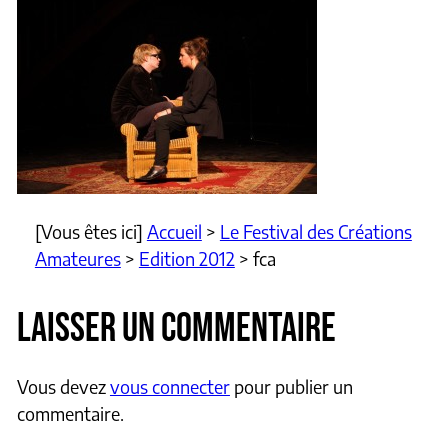
[Vous êtes ici]
Accueil
>
Le Festival des Créations
Amateures
>
Edition 2012
>
fca
LAISSER UN COMMENTAIRE
Vous devez
vous connecter
pour publier un
commentaire.