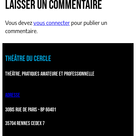
LAISSER UN COMMENTAIRE
Vous devez
vous connecter
pour publier un
commentaire.
THÉÂTRE DU CERCLE
THÉÂTRE, PRATIQUES AMATEURE ET PROFESSIONNELLE
ADRESSE
30BIS RUE DE PARIS – BP 60401
35704 RENNES CEDEX 7