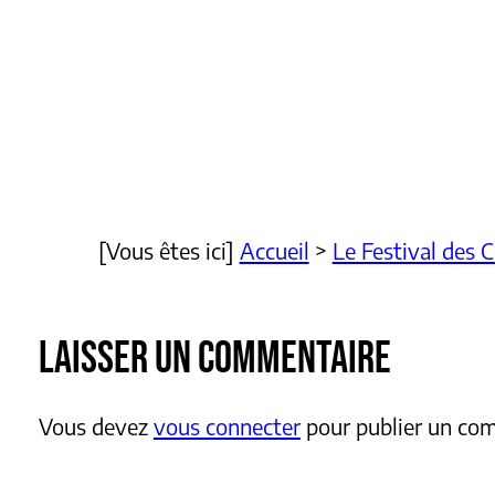
[Vous êtes ici]
Accueil
>
Le Festival des 
LAISSER UN COMMENTAIRE
Vous devez
vous connecter
pour publier un co