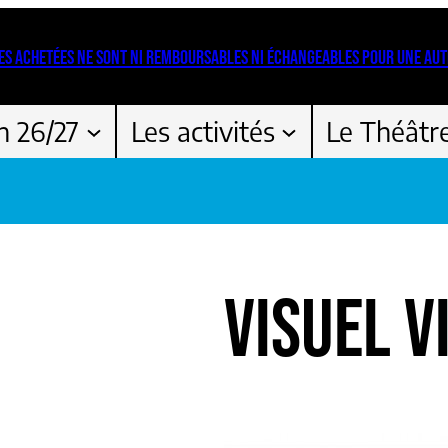
ES ACHETÉES NE SONT NI REMBOURSABLES NI ÉCHANGEABLES POUR UNE AUT
n 26/27
Les activités
Le Théâtr
VISUEL V