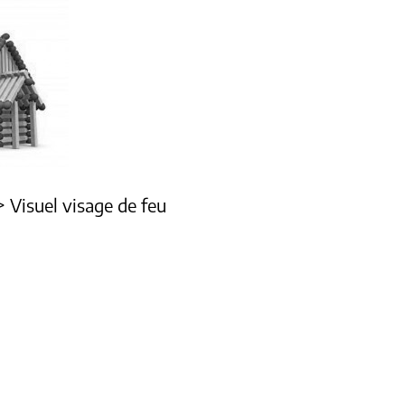
>
Visuel visage de feu