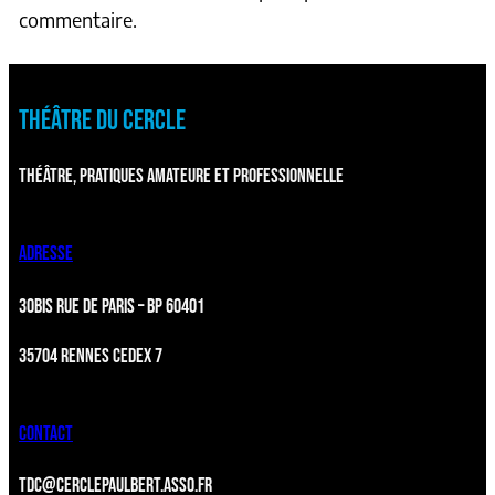
commentaire.
THÉÂTRE DU CERCLE
THÉÂTRE, PRATIQUES AMATEURE ET PROFESSIONNELLE
ADRESSE
30BIS RUE DE PARIS – BP 60401
35704 RENNES CEDEX 7
CONTACT
TDC@CERCLEPAULBERT.ASSO.FR