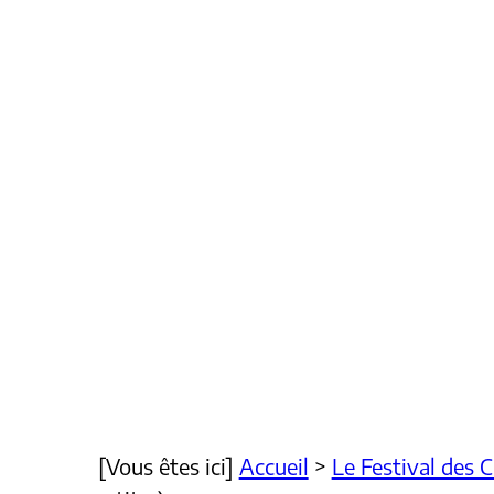
[Vous êtes ici]
Accueil
>
Le Festival des 