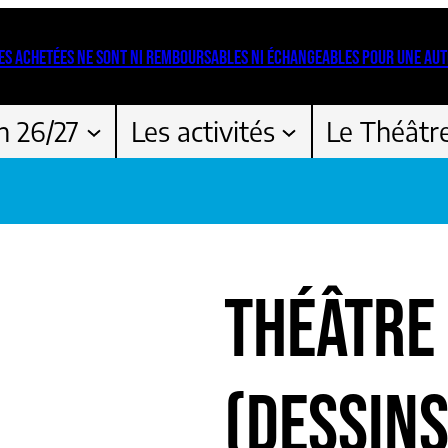
ES ACHETÉES NE SONT NI REMBOURSABLES NI ÉCHANGEABLES POUR UNE AUT
n 26/27
Les activités
Le Théâtr
THÉÂTRE
(DESSINS