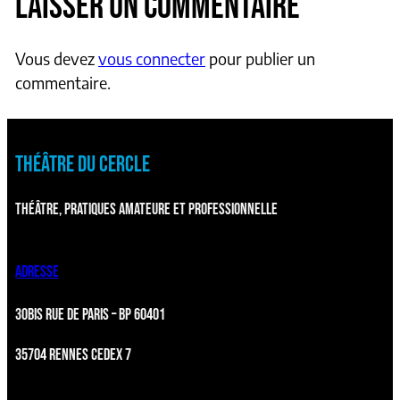
LAISSER UN COMMENTAIRE
Vous devez
vous connecter
pour publier un
commentaire.
THÉÂTRE DU CERCLE
THÉÂTRE, PRATIQUES AMATEURE ET PROFESSIONNELLE
ADRESSE
30BIS RUE DE PARIS – BP 60401
35704 RENNES CEDEX 7