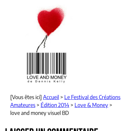
[Vous êtes ici]
Accueil
>
Le Festival des Créations
Amateures
>
Édition 2014
>
Love & Money
>
love and money visuel BD