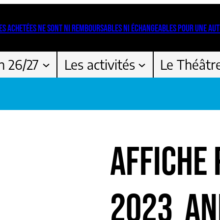
ES ACHETÉES NE SONT NI REMBOURSABLES NI ÉCHANGEABLES POUR UNE AUT
n 26/27
Les activités
Le Théâtr
AFFICHE 
2023_AN