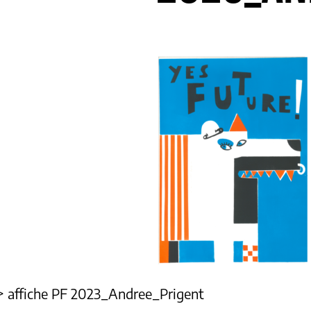
>
affiche PF 2023_Andree_Prigent