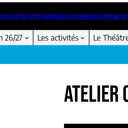
ES ACHETÉES NE SONT NI REMBOURSABLES NI ÉCHANGEABLES POUR UNE AUT
n 26/27
Les activités
Le Théâtr
ATELIER