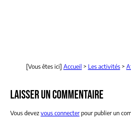
[Vous êtes ici]
Accueil
>
Les activités
>
A
LAISSER UN COMMENTAIRE
Vous devez
vous connecter
pour publier un co