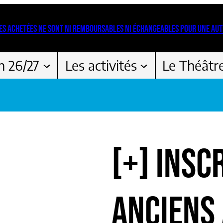
ES ACHETÉES NE SONT NI REMBOURSABLES NI ÉCHANGEABLES POUR UNE AUT
n 26/27
Les activités
Le Théâtr
[+] INSC
ANCIENS