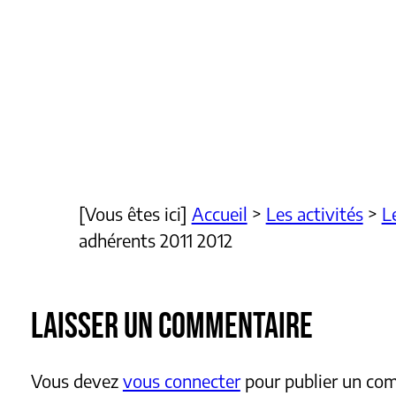
[Vous êtes ici]
Accueil
>
Les activités
>
L
adhérents 2011 2012
LAISSER UN COMMENTAIRE
Vous devez
vous connecter
pour publier un co