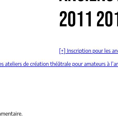
2011 20
[+] Inscription pour les a
es ateliers de création théâtrale pour amateurs à l’
mmentaire.