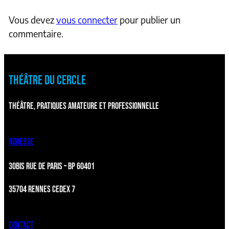
Vous devez
vous connecter
pour publier un
commentaire.
THÉÂTRE DU CERCLE
THÉÂTRE, PRATIQUES AMATEURE ET PROFESSIONNELLE
ADRESSE
30BIS RUE DE PARIS – BP 60401
35704 RENNES CEDEX 7
CONTACT