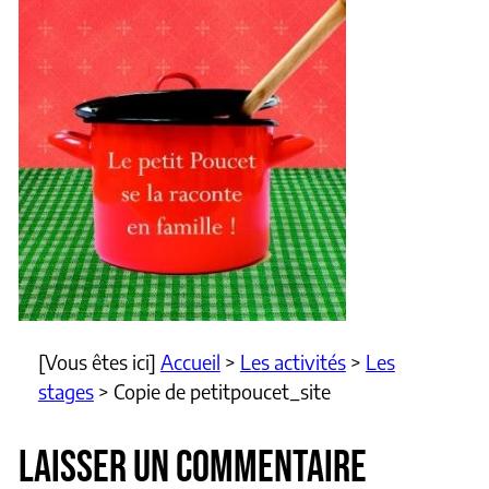
[Vous êtes ici]
Accueil
>
Les activités
>
Les
stages
>
Copie de petitpoucet_site
LAISSER UN COMMENTAIRE