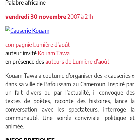
Palabre africaine
vendredi 30 novembre
2007 à 21h
compagnie Lumière d’août
auteur invité
Kouam Tawa
en présence des
auteurs de Lumière d’août
Kouam Tawa a coutume d’organiser des
«
causeries
»
dans sa ville de Bafoussam au Cameroun. Inspiré par
un fait divers ou par l’actualité, il convoque des
textes de poètes, raconte des histoires, lance la
conversation avec les spectateurs, interroge la
communauté. Une soirée conviviale, politique et
animée.