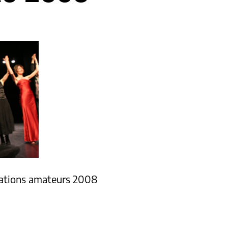
réations amateurs 2008