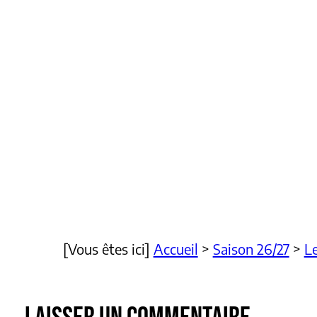
[Vous êtes ici]
Accueil
>
Saison 26/27
>
Le