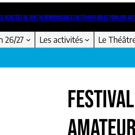
ES ACHETÉES NE SONT NI REMBOURSABLES NI ÉCHANGEABLES POUR UNE AUT
n 26/27
Les activités
Le Théâtr
FESTIVAL
AMATEUR