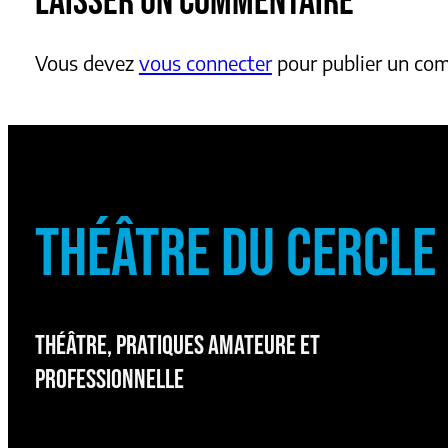
LAISSER UN COMMENTAIRE
Vous devez
vous connecter
pour publier un co
THÉÂTRE DU CERCLE
THÉÂTRE, PRATIQUES AMATEURE ET
PROFESSIONNELLE