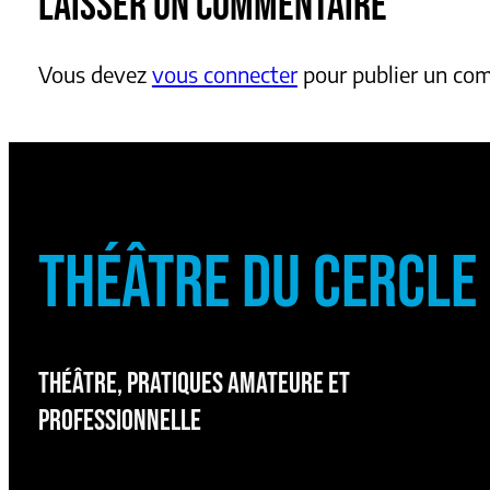
LAISSER UN COMMENTAIRE
Vous devez
vous connecter
pour publier un co
THÉÂTRE DU CERCLE
THÉÂTRE, PRATIQUES AMATEURE ET
PROFESSIONNELLE