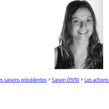
s saisons précédentes
>
Saison 09/10
>
Les actions