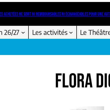
ES ACHETÉES NE SONT NI REMBOURSABLES NI ÉCHANGEABLES POUR UNE AUT
n 26/27
Les activités
Le Théâtr
FLORA D