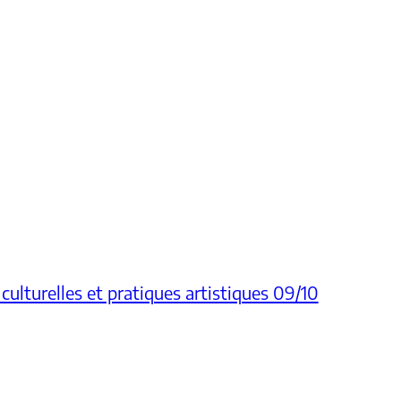
 culturelles et pratiques artistiques 09/10