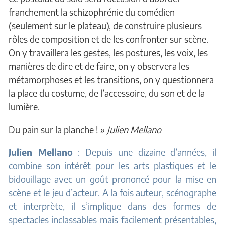
franchement la schizophrénie du comédien
(seulement sur le plateau), de construire plusieurs
rôles de composition et de les confronter sur scène.
On y travaillera les gestes, les postures, les voix, les
manières de dire et de faire, on y observera les
métamorphoses et les transitions, on y questionnera
la place du costume, de l’accessoire, du son et de la
lumière.
Du pain sur la planche ! »
Julien Mellano
Julien Mellano
:
Depuis une dizaine d’années, il
combine son intérêt pour les arts plastiques et le
bidouillage avec un goût prononcé pour la mise en
scène et le jeu d’acteur. A la fois auteur, scénographe
et interprète, il s’implique dans des formes de
spectacles inclassables mais facilement présentables,