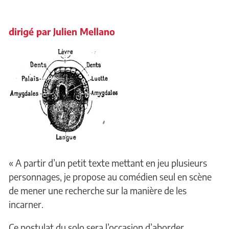
dirigé par Julien Mellano
« A partir d’un petit texte mettant en jeu plusieurs
personnages, je propose au comédien seul en scène
de mener une recherche sur la manière de les
incarner.
Ce postulat du solo sera l’occasion d’aborder