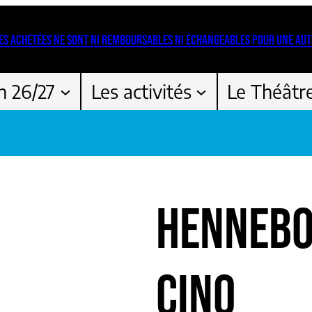
ES ACHETÉES NE SONT NI REMBOURSABLES NI ÉCHANGEABLES POUR UNE AUT
n 26/27
Les activités
Le Théâtr
HENNEBO
CINQ