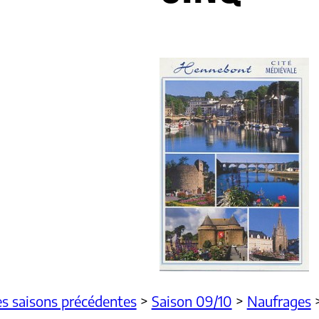
s saisons précédentes
>
Saison 09/10
>
Naufrages