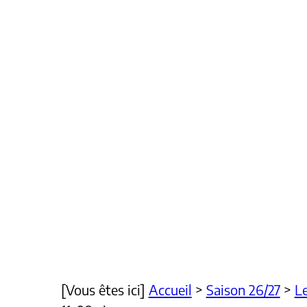
[Vous êtes ici]
Accueil
>
Saison 26/27
>
Le