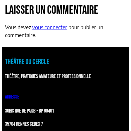
LAISSER UN COMMENTAIRE
Vous devez
vous connecter
pour publier un
commentaire.
THÉÂTRE DU CERCLE
THÉÂTRE, PRATIQUES AMATEURE ET PROFESSIONNELLE
ADRESSE
30BIS RUE DE PARIS – BP 60401
35704 RENNES CEDEX 7