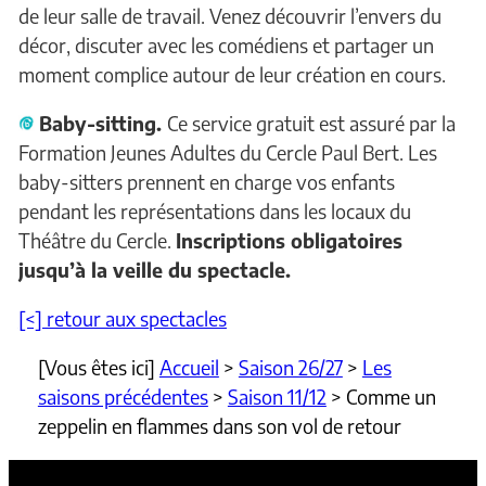
de leur salle de travail. Venez découvrir l’envers du
décor, discuter avec les comédiens et partager un
moment complice autour de leur création en cours.
Baby-sitting.
Ce service gratuit est assuré par la
Formation Jeunes Adultes du Cercle Paul Bert. Les
baby-sitters prennent en charge vos enfants
pendant les représentations dans les locaux du
Théâtre du Cercle.
Inscriptions obligatoires
jusqu’à la veille du spectacle.
[<] retour aux spectacles
[Vous êtes ici]
Accueil
>
Saison 26/27
>
Les
saisons précédentes
>
Saison 11/12
>
Comme un
zeppelin en flammes dans son vol de retour