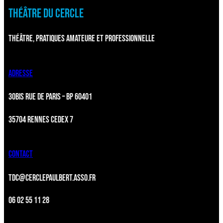
THÉÂTRE DU CERCLE
THÉÂTRE, PRATIQUES AMATEURE ET PROFESSIONNELLE
ADRESSE
30BIS RUE DE PARIS – BP 60401
35704 RENNES CEDEX 7
CONTACT
TDC@CERCLEPAULBERT.ASSO.FR
06 02 55 11 28