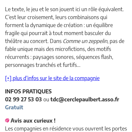
Le texte, le jeu et le son jouent ici un rôle équivalent.
C’est leur croisement, leurs combinaisons qui
forment la dynamique de création : un équilibre
fragile qui pourrait à tout moment basculer du
théâtre au concert. Dans
Comme un zeppelin
, pas de
fable unique mais des microfictions, des motifs
récurrents : paysages sonores, séquences flash,
personnages tranchés et furtifs…
[+] plus d’infos sur le site de la compagnie
INFOS PRATIQUES
02 99 27 53 03
ou
tdc@cerclepaulbert.asso.fr
Gratuit
Avis aux curieux !
Les compagnies en résidence vous ouvrent les portes