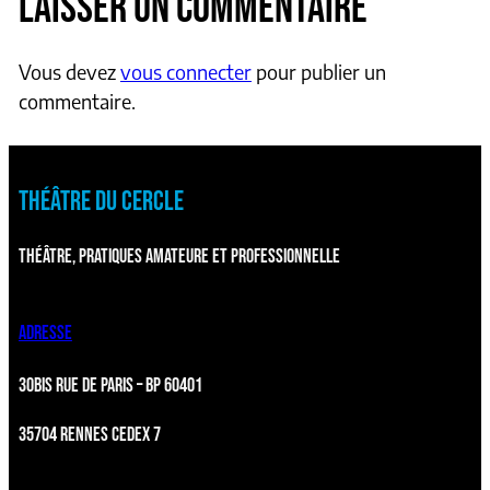
LAISSER UN COMMENTAIRE
Vous devez
vous connecter
pour publier un
commentaire.
THÉÂTRE DU CERCLE
THÉÂTRE, PRATIQUES AMATEURE ET PROFESSIONNELLE
ADRESSE
30BIS RUE DE PARIS – BP 60401
35704 RENNES CEDEX 7