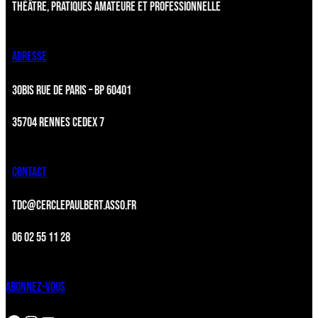
THÉÂTRE, PRATIQUES AMATEURE ET PROFESSIONNELLE
ADRESSE
30BIS RUE DE PARIS – BP 60401
35704 RENNES CEDEX 7
CONTACT
TDC@CERCLEPAULBERT.ASSO.FR
06 02 55 11 28
ABONNEZ-VOUS