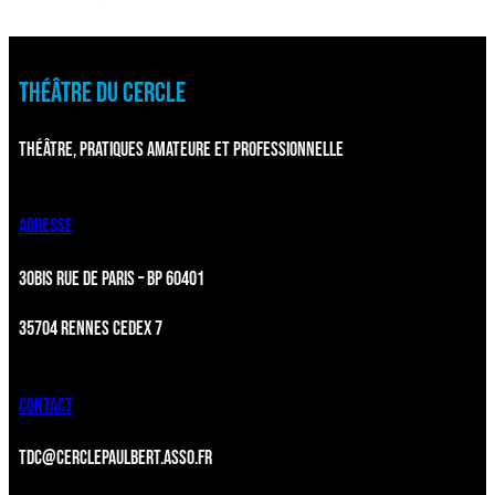
THÉÂTRE DU CERCLE
THÉÂTRE, PRATIQUES AMATEURE ET PROFESSIONNELLE
ADRESSE
30BIS RUE DE PARIS – BP 60401
35704 RENNES CEDEX 7
CONTACT
TDC@CERCLEPAULBERT.ASSO.FR