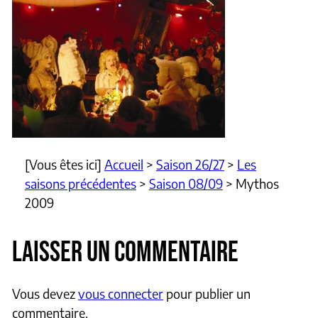
[Vous êtes ici]
Accueil
>
Saison 26/27
>
Les
saisons précédentes
>
Saison 08/09
>
Mythos
2009
LAISSER UN COMMENTAIRE
Vous devez
vous connecter
pour publier un
commentaire.