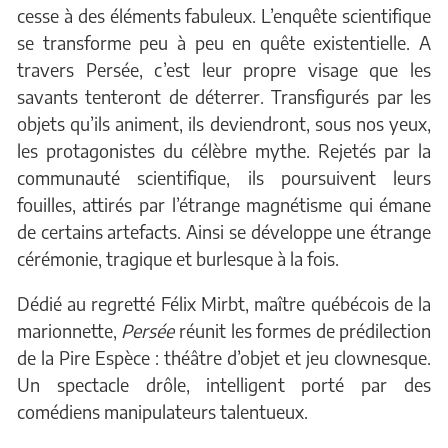
cesse à des éléments fabuleux. L’enquête scientifique
se transforme peu à peu en quête existentielle. A
travers Persée, c’est leur propre visage que les
savants tenteront de déterrer. Transfigurés par les
objets qu’ils animent, ils deviendront, sous nos yeux,
les protagonistes du célèbre mythe. Rejetés par la
communauté scientifique, ils poursuivent leurs
fouilles, attirés par l’étrange magnétisme qui émane
de certains artefacts. Ainsi se développe une étrange
cérémonie, tragique et burlesque à la fois.
Dédié au regretté Félix Mirbt, maître québécois de la
marionnette,
Persée
réunit les formes de prédilection
de la Pire Espèce : théâtre d’objet et jeu clownesque.
Un spectacle drôle, intelligent porté par des
comédiens manipulateurs talentueux.