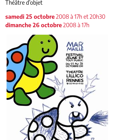
Théâtre d’objet
samedi 25 octobre
2008 à 17h et 20h30
dimanche 26 octobre
2008 à 17h