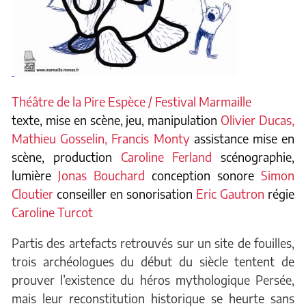
Théâtre de la Pire Espèce / Festival Marmaille
texte, mise en scène, jeu, manipulation
Olivier Ducas,
Mathieu Gosselin, Francis Monty
assistance mise en
scène, production
Caroline Ferland
scénographie,
lumière
Jonas Bouchard
conception sonore
Simon
Cloutier
conseiller en sonorisation
Eric Gautron
régie
Caroline Turcot
Partis des artefacts retrouvés sur un site de fouilles,
trois archéologues du début du siècle tentent de
prouver l’existence du héros mythologique Persée,
mais leur reconstitution historique se heurte sans