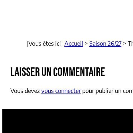
[Vous êtes ici]
Accueil
>
Saison 26/27
>
T
LAISSER UN COMMENTAIRE
Vous devez
vous connecter
pour publier un co