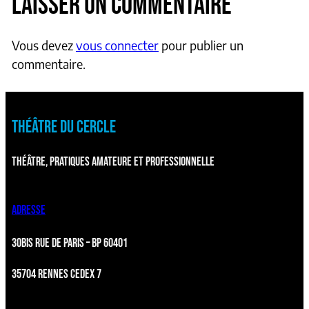
LAISSER UN COMMENTAIRE
Vous devez
vous connecter
pour publier un
commentaire.
THÉÂTRE DU CERCLE
THÉÂTRE, PRATIQUES AMATEURE ET PROFESSIONNELLE
ADRESSE
30BIS RUE DE PARIS – BP 60401
35704 RENNES CEDEX 7