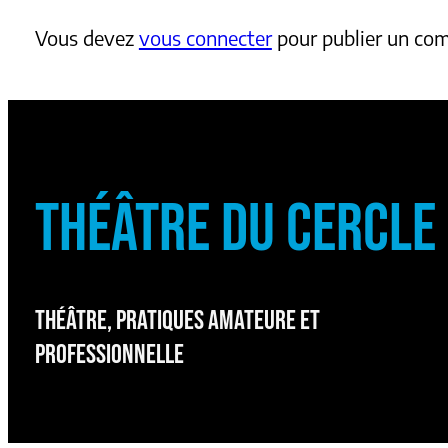
Vous devez
vous connecter
pour publier un co
THÉÂTRE DU CERCLE
THÉÂTRE, PRATIQUES AMATEURE ET
PROFESSIONNELLE