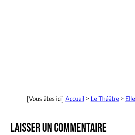
[Vous êtes ici]
Accueil
>
Le Théâtre
>
Ell
LAISSER UN COMMENTAIRE