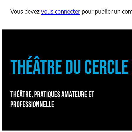
Vous devez
vous connecter
pour publier un co
THÉÂTRE DU CERCLE
THÉÂTRE, PRATIQUES AMATEURE ET
PROFESSIONNELLE