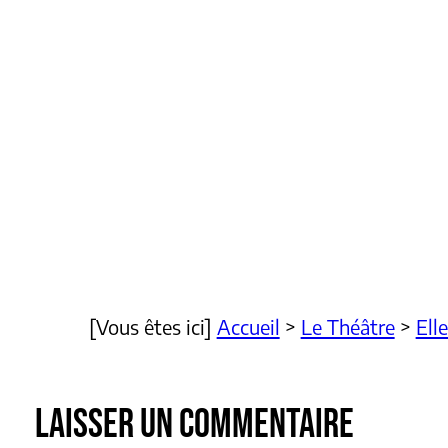
[Vous êtes ici]
Accueil
>
Le Théâtre
>
Ell
LAISSER UN COMMENTAIRE