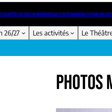
ES ACHETÉES NE SONT NI REMBOURSABLES NI ÉCHANGEABLES POUR UNE AUT
n 26/27
Les activités
Le Théâtr
PHOTOS 