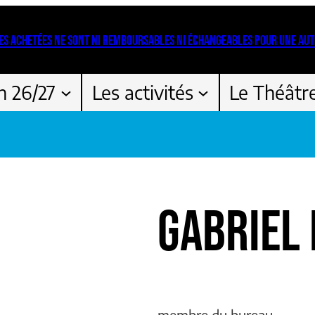
ES ACHETÉES NE SONT NI REMBOURSABLES NI ÉCHANGEABLES POUR UNE AUT
n 26/27
Les activités
Le Théâtr
GABRIEL 
membre du bureau