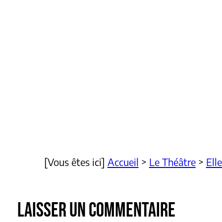
[Vous êtes ici]
Accueil
>
Le Théâtre
>
Ell
LAISSER UN COMMENTAIRE