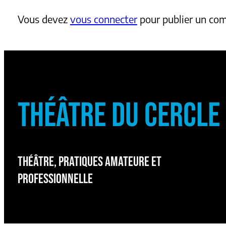
Vous devez
vous connecter
pour publier un co
THÉÂTRE DU CERCLE
THÉÂTRE, PRATIQUES AMATEURE ET
PROFESSIONNELLE