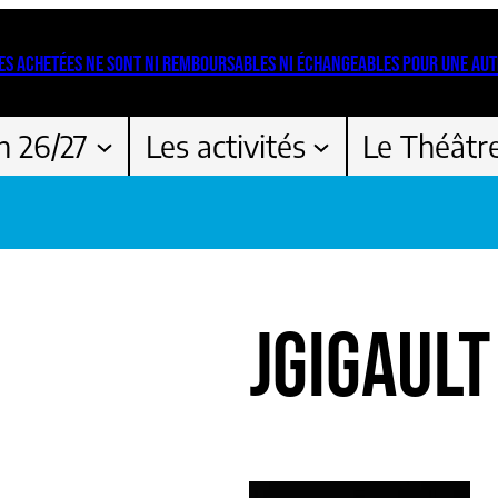
ES ACHETÉES NE SONT NI REMBOURSABLES NI ÉCHANGEABLES POUR UNE AUT
n 26/27
Les activités
Le Théâtr
JGIGAULT