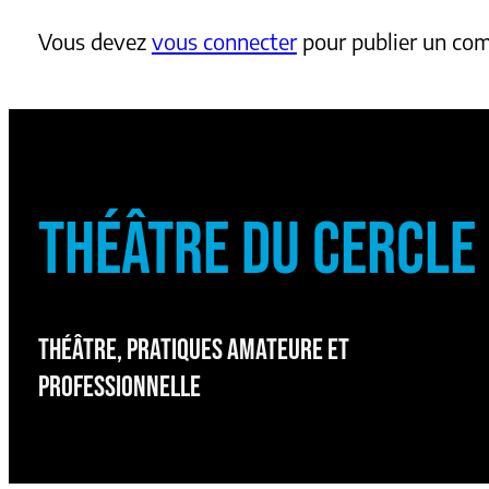
Vous devez
vous connecter
pour publier un co
THÉÂTRE DU CERCLE
THÉÂTRE, PRATIQUES AMATEURE ET
PROFESSIONNELLE