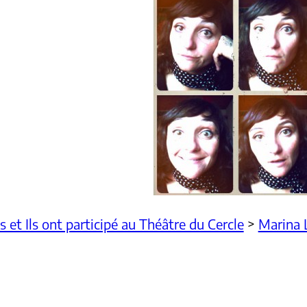
es et Ils ont participé au Théâtre du Cercle
>
Marina 