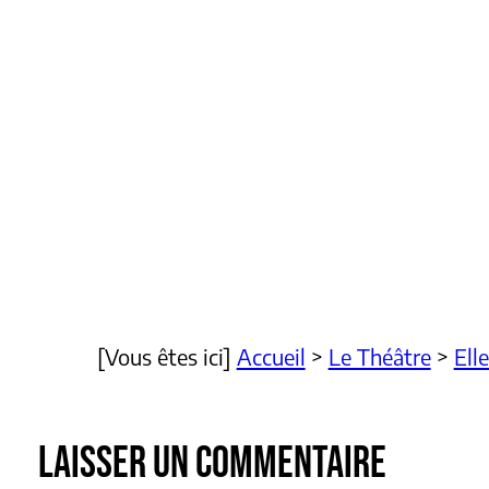
[Vous êtes ici]
Accueil
>
Le Théâtre
>
Ell
LAISSER UN COMMENTAIRE