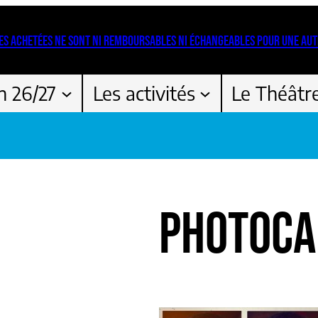
ES ACHETÉES NE SONT NI REMBOURSABLES NI ÉCHANGEABLES POUR UNE AUT
n 26/27
Les activités
Le Théâtr
PHOTOCA