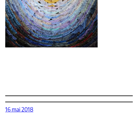
16 mai 2018