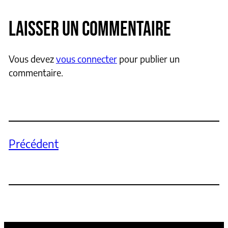
LAISSER UN COMMENTAIRE
Vous devez
vous connecter
pour publier un
commentaire.
Précédent