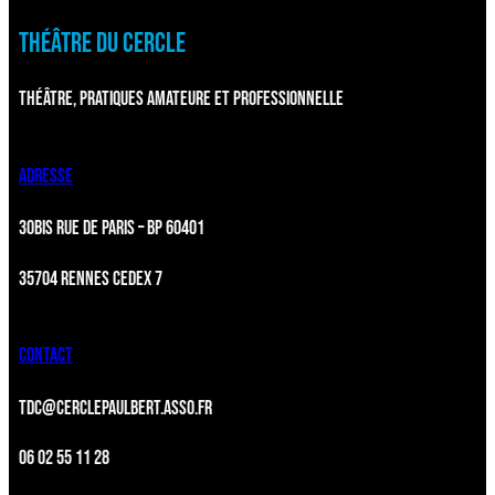
THÉÂTRE DU CERCLE
THÉÂTRE, PRATIQUES AMATEURE ET PROFESSIONNELLE
ADRESSE
30BIS RUE DE PARIS – BP 60401
35704 RENNES CEDEX 7
CONTACT
TDC@CERCLEPAULBERT.ASSO.FR
06 02 55 11 28