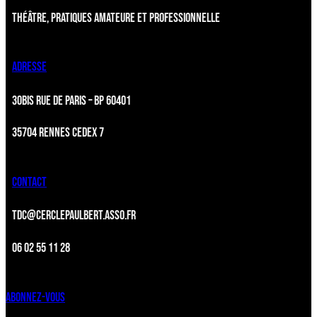
THÉÂTRE, PRATIQUES AMATEURE ET PROFESSIONNELLE
ADRESSE
30BIS RUE DE PARIS – BP 60401
35704 RENNES CEDEX 7
CONTACT
TDC@CERCLEPAULBERT.ASSO.FR
06 02 55 11 28
ABONNEZ-VOUS