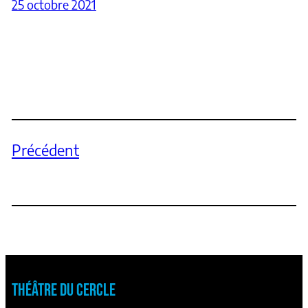
25 octobre 2021
Précédent
THÉÂTRE DU CERCLE