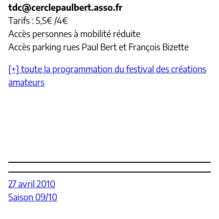
tdc@cerclepaulbert.asso.fr
Tarifs : 5,5€ /4€
Accès personnes à mobilité réduite
Accès parking rues Paul Bert et François Bizette
[+] toute la programmation du festival des créations
amateurs
27 avril 2010
Saison 09/10