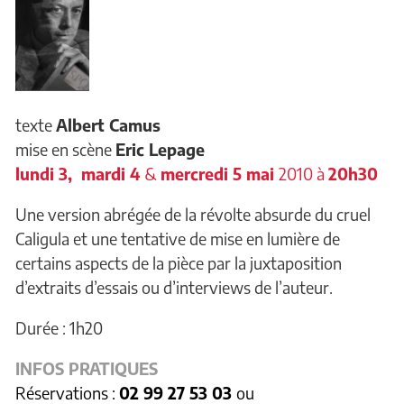
texte
Albert Camus
mise en scène
Eric Lepage
lundi 3, mardi 4
&
mercredi 5 mai
2010 à
20h30
Une version abrégée de la révolte absurde du cruel
Caligula et une tentative de mise en lumière de
certains aspects de la pièce par la juxtaposition
d’extraits d’essais ou d’interviews de l’auteur.
Durée : 1h20
INFOS PRATIQUES
Réservations :
02 99 27 53 03
ou