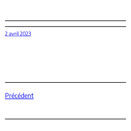
2 avril 2023
Précédent