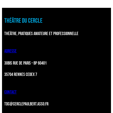
THÉÂTRE DU CERCLE
THÉÂTRE, PRATIQUES AMATEURE ET PROFESSIONNELLE
ADRESSE
30BIS RUE DE PARIS – BP 60401
35704 RENNES CEDEX 7
CONTACT
TDC@CERCLEPAULBERT.ASSO.FR