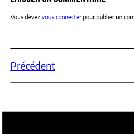
Vous devez
vous connecter
pour publier un co
Précédent