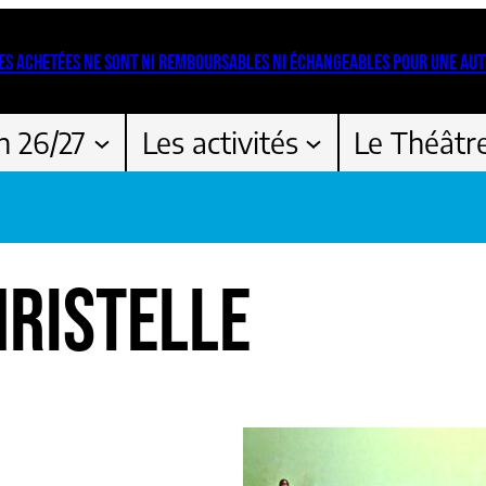
ES ACHETÉES NE SONT NI REMBOURSABLES NI ÉCHANGEABLES POUR UNE AUT
n 26/27
Les activités
Le Théâtr
HRISTELLE