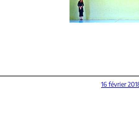
16 février 201