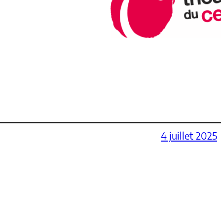
4 juillet 2025