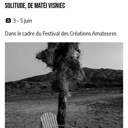
SOLITUDE, DE MATÉI VISNIEC
3 – 5 juin
Dans le cadre du Festival des Créations Amateures