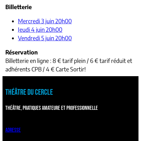
Billetterie
Mercredi 3 juin 20h00
Jeudi 4 juin 20h00
Vendredi 5 juin 20h00
Réservation
Billetterie en ligne : 8 € tarif plein / 6 € tarif réduit et
adhérents CPB / 4 € Carte Sortir!
THÉÂTRE DU CERCLE
THÉÂTRE, PRATIQUES AMATEURE ET PROFESSIONNELLE
ADRESSE