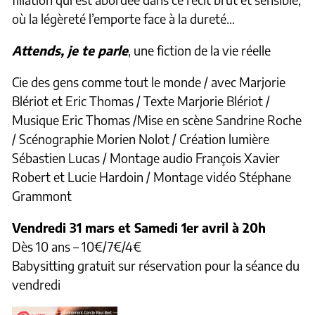
où la légèreté l’emporte face à la dureté…
Attends, je te parle
, une fiction de la vie réelle
Cie des gens comme tout le monde / avec Marjorie
Blériot et Eric Thomas / Texte Marjorie Blériot /
Musique Eric Thomas /Mise en scène Sandrine Roche
/ Scénographie Morien Nolot / Création lumière
Sébastien Lucas / Montage audio François Xavier
Robert et Lucie Hardoin / Montage vidéo Stéphane
Grammont
Vendredi 31 mars et Samedi 1er avril à 20h
Dès 10 ans – 10€/7€/4€
Babysitting gratuit sur réservation pour la séance du
vendredi