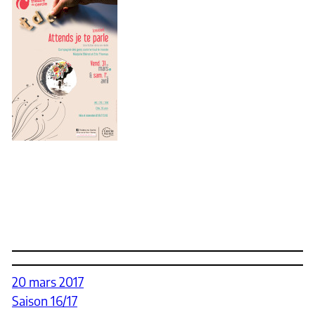
20 mars 2017
Saison 16/17