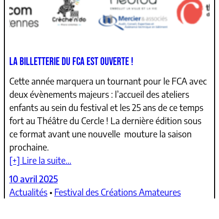
LA BILLETTERIE DU FCA EST OUVERTE !
Cette année marquera un tournant pour le FCA avec
deux évènements majeurs : l’accueil des ateliers
enfants au sein du festival et les 25 ans de ce temps
fort au Théâtre du Cercle ! La dernière édition sous
ce format avant une nouvelle mouture la saison
prochaine.
[+] Lire la suite…
10 avril 2025
Actualités
 • 
Festival des Créations Amateures