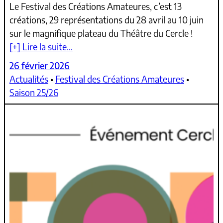
Le Festival des Créations Amateures, c’est 13
créations, 29 représentations du 28 avril au 10 juin
sur le magnifique plateau du Théâtre du Cercle !
[+] Lire la suite…
26 février 2026
Actualités
 • 
Festival des Créations Amateures
 • 
Saison 25/26