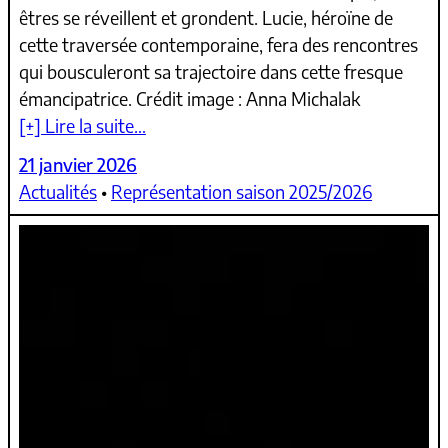
êtres se réveillent et grondent. Lucie, héroïne de
cette traversée contemporaine, fera des rencontres
qui bousculeront sa trajectoire dans cette fresque
émancipatrice. Crédit image : Anna Michalak
[+] Lire la suite…
21 janvier 2026
Actualités
 • 
Représentation saison 2025/2026