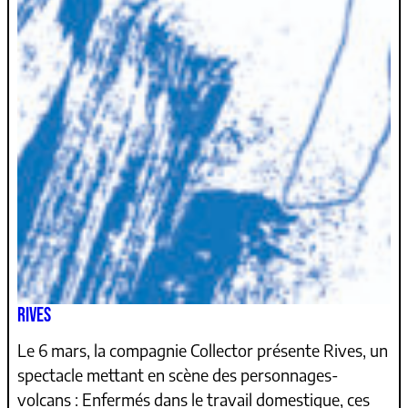
RIVES
Le 6 mars, la compagnie Collector présente Rives, un
spectacle mettant en scène des personnages-
volcans : Enfermés dans le travail domestique, ces