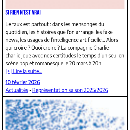
SI RIEN N’EST VRAI
Le faux est partout : dans les mensonges du
quotidien, les histoires que l’on arrange, les fake
news, les usages de l’intelligence artificielle… Alors
qui croire ? Quoi croire ? La compagnie Charlie
charlie joue avec nos certitudes le temps d’un seul en
scène pop et romanesque le 20 mars à 20h.
[+] Lire la suite…
10 février 2026
Actualités
 • 
Représentation saison 2025/2026