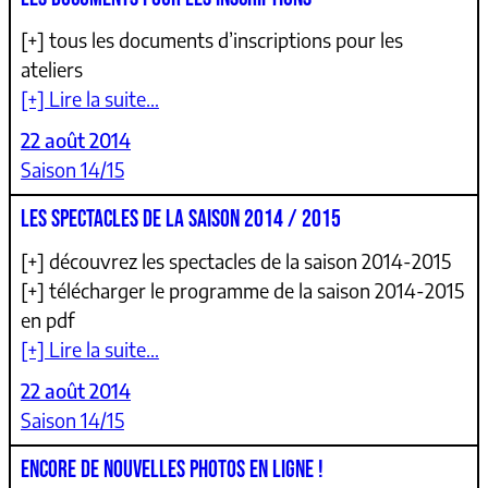
[+] tous les documents d’inscriptions pour les
ateliers
[+] Lire la suite…
22 août 2014
Saison 14/15
LES SPECTACLES DE LA SAISON 2014 / 2015
[+] découvrez les spectacles de la saison 2014-2015
[+] télécharger le programme de la saison 2014-2015
en pdf
[+] Lire la suite…
22 août 2014
Saison 14/15
ENCORE DE NOUVELLES PHOTOS EN LIGNE !