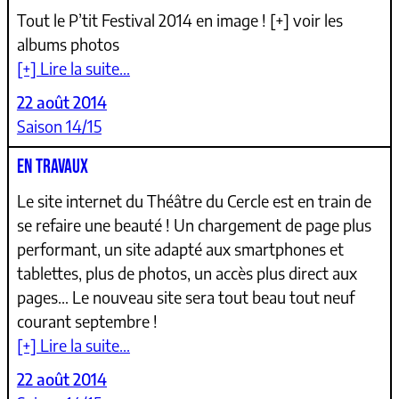
Tout le P’tit Festival 2014 en image ! [+] voir les
albums photos
[+] Lire la suite…
22 août 2014
Saison 14/15
EN TRAVAUX
Le site internet du Théâtre du Cercle est en train de
se refaire une beauté ! Un chargement de page plus
performant, un site adapté aux smartphones et
tablettes, plus de photos, un accès plus direct aux
pages… Le nouveau site sera tout beau tout neuf
courant septembre !
[+] Lire la suite…
22 août 2014