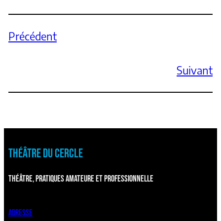
Précédent
Suivant
THÉÂTRE DU CERCLE
THÉÂTRE, PRATIQUES AMATEURE ET PROFESSIONNELLE
ADRESSE