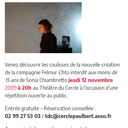
Venez découvrir les coulisses de la nouvelle création
de la compagnie Felmur
Chto interdit aux moins de
15 ans
de Sonia Chiambretto
je
udi 12 novembre
2009
à 20h
au Théâtre du Cercle à l’occasion d’une
répétition ouverte au public.
Entrée gratuite – Réservation conseillée :
02 99 27 53 03
/
tdc@cerclepaulbert.asso.fr