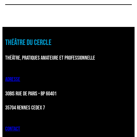
THÉÂTRE DU CERCLE
THÉÂTRE, PRATIQUES AMATEURE ET PROFESSIONNELLE
ADRESSE
30BIS RUE DE PARIS – BP 60401
35704 RENNES CEDEX 7
CONTACT