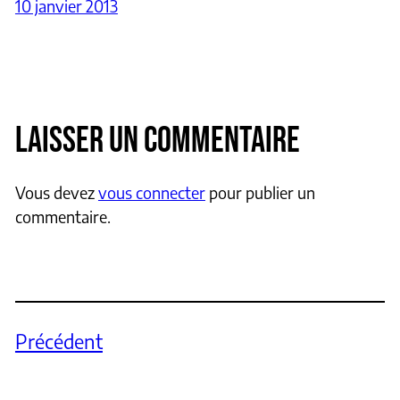
10 janvier 2013
LAISSER UN COMMENTAIRE
Vous devez
vous connecter
pour publier un
commentaire.
Précédent