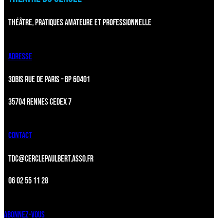
THÉÂTRE, PRATIQUES AMATEURE ET PROFESSIONNELLE
ADRESSE
30BIS RUE DE PARIS – BP 60401
35704 RENNES CEDEX 7
CONTACT
TDC@CERCLEPAULBERT.ASSO.FR
06 02 55 11 28
ABONNEZ-VOUS