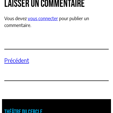
LAISSER UN COMMENTAIRE
Vous devez
vous connecter
pour publier un
commentaire.
Précédent
THÉÂTRE DU CERCLE