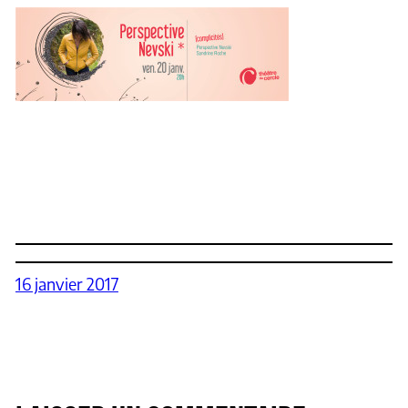
16 janvier 2017