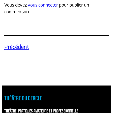
Vous devez
vous connecter
pour publier un
commentaire.
Précédent
THÉÂTRE DU CERCLE
THÉÂTRE, PRATIQUES AMATEURE ET PROFESSIONNELLE