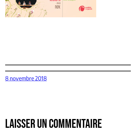
8 novembre 2018
LAISSER UN COMMENTAIRE